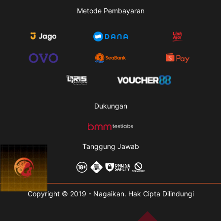
Metode Pembayaran
Dukungan
Tanggung Jawab
Copyright © 2019 - Nagaikan. Hak Cipta Dilindungi